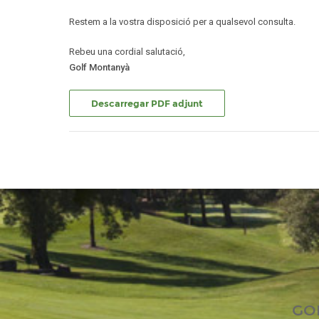
Restem a la vostra disposició per a qualsevol consulta.
Rebeu una cordial salutació,
Golf Montanyà
Descarregar PDF adjunt
GO