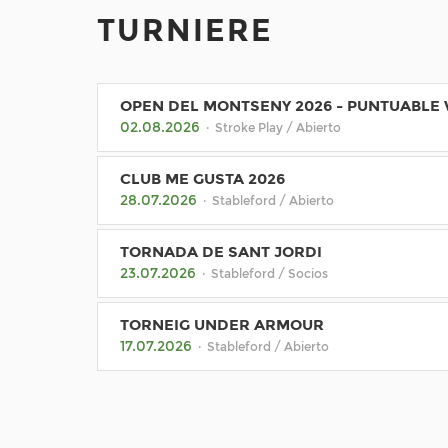
TURNIERE
OPEN DEL MONTSENY 2026 - PUNTUABLE
02.08.2026
· Stroke Play / Abierto
CLUB ME GUSTA 2026
28.07.2026
· Stableford / Abierto
TORNADA DE SANT JORDI
23.07.2026
· Stableford / Socios
TORNEIG UNDER ARMOUR
17.07.2026
· Stableford / Abierto