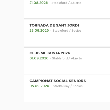
21.08.2026
· Stableford / Abierto
TORNADA DE SANT JORDI
28.08.2026
· Stableford / Socios
CLUB ME GUSTA 2026
01.09.2026
· Stableford / Abierto
CAMPIONAT SOCIAL SENIORS
05.09.2026
· Stroke Play / Socios