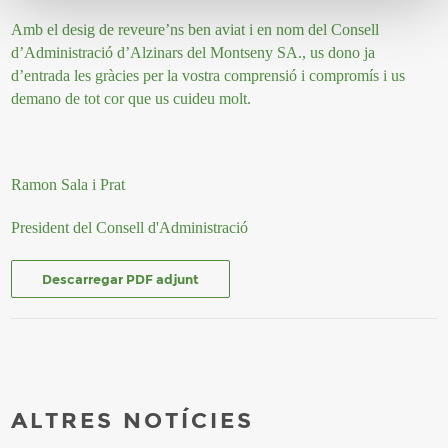
Amb el desig de reveure’ns ben aviat i en nom del Consell
d’Administració d’Alzinars del Montseny SA., us dono ja
d’entrada les gràcies per la vostra comprensió i compromís i us
demano de tot cor que us cuideu molt.
Ramon Sala i Prat
President del Consell d'Administració
Descarregar PDF adjunt
ALTRES NOTÍCIES