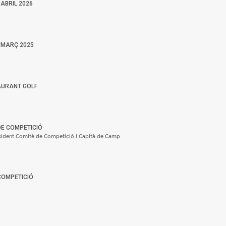
ABRIL 2026
 MARÇ 2025
AURANT GOLF
DE COMPETICIÓ
ident Comitè de Competició i Capità de Camp
COMPETICIÓ