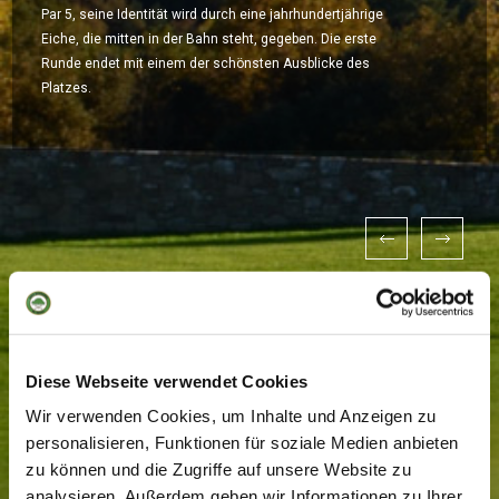
Par 5, seine Identität wird durch eine jahrhundertjährige
Eiche, die mitten in der Bahn steht, gegeben. Die erste
Runde endet mit einem der schönsten Ausblicke des
Platzes.
Diese Webseite verwendet Cookies
Wir verwenden Cookies, um Inhalte und Anzeigen zu
personalisieren, Funktionen für soziale Medien anbieten
zu können und die Zugriffe auf unsere Website zu
analysieren. Außerdem geben wir Informationen zu Ihrer