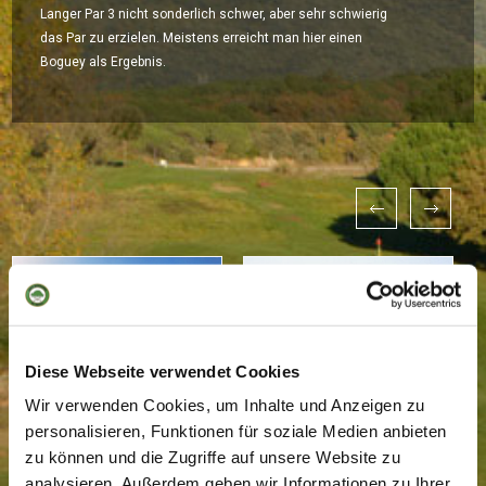
Langer Par 3 nicht sonderlich schwer, aber sehr schwierig
das Par zu erzielen. Meistens erreicht man hier einen
Boguey als Ergebnis.
Diese Webseite verwendet Cookies
Wir verwenden Cookies, um Inhalte und Anzeigen zu
personalisieren, Funktionen für soziale Medien anbieten
zu können und die Zugriffe auf unsere Website zu
analysieren. Außerdem geben wir Informationen zu Ihrer