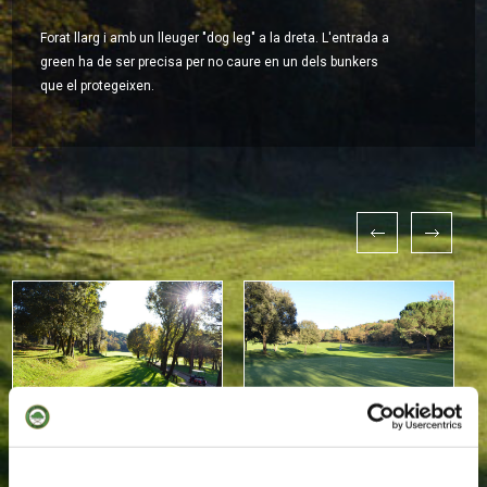
Forat llarg i amb un lleuger "dog leg" a la dreta. L'entrada a
green ha de ser precisa per no caure en un dels bunkers
que el protegeixen.